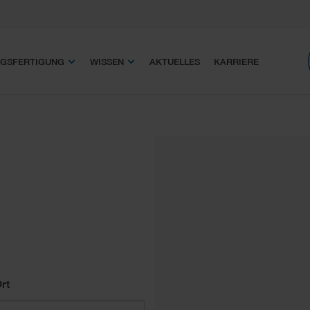
GSFERTIGUNG
WISSEN
AKTUELLES
KARRIERE
rt