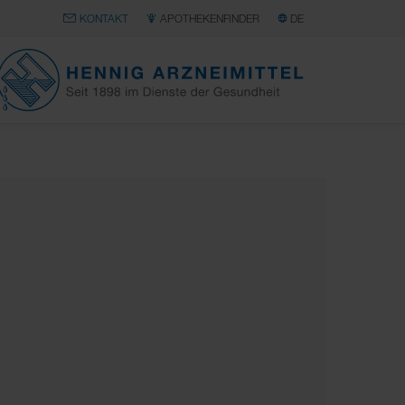
KONTAKT
APOTHEKENFINDER
DE
HENNIG
ARZNEIMITTEL