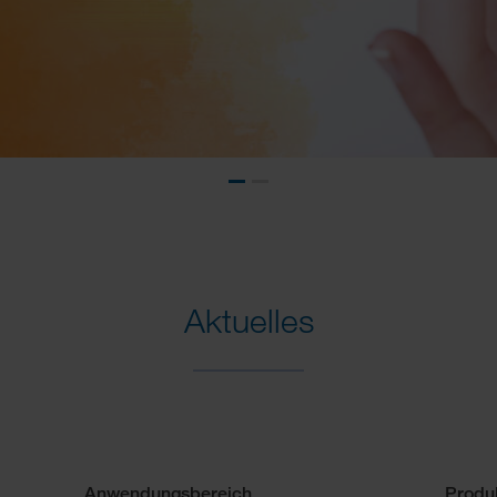
Aktuelles
Anwendungsbereich
Produ