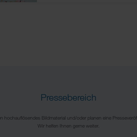
Pressebereich
en hochauflösendes Bildmaterial und/oder planen eine Presseveröf
Wir helfen Ihnen gerne weiter.