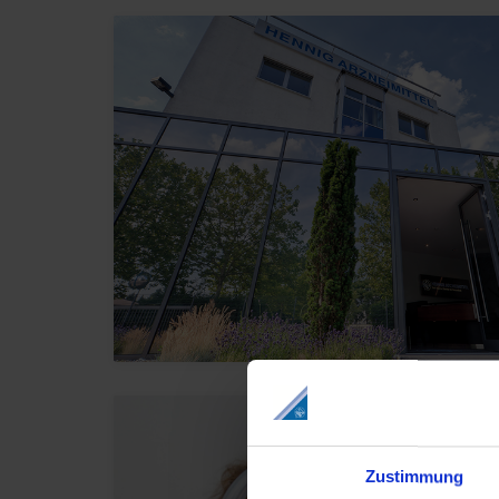
Zustimmung