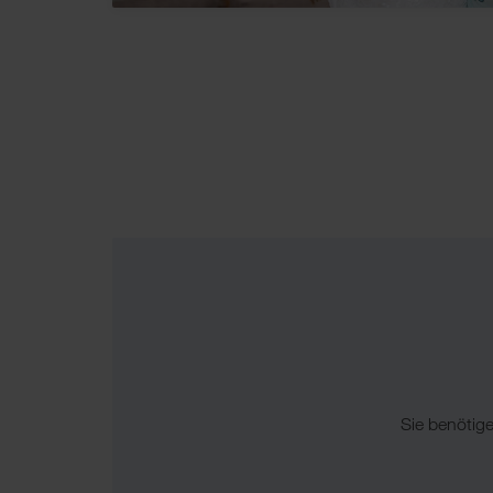
Sie benötig