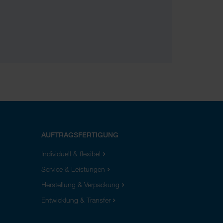
AUFTRAGSFERTIGUNG
Individuell & flexibel
Service & Leistungen
Herstellung & Verpackung
Entwicklung & Transfer