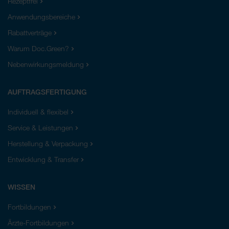
Rezeptfrei
Anwendungsbereiche
Rabattverträge
Warum Doc.Green?
Nebenwirkungsmeldung
AUFTRAGSFERTIGUNG
Individuell & flexibel
Service & Leistungen
Herstellung & Verpackung
Entwicklung & Transfer
WISSEN
Fortbildungen
Ärzte-Fortbildungen