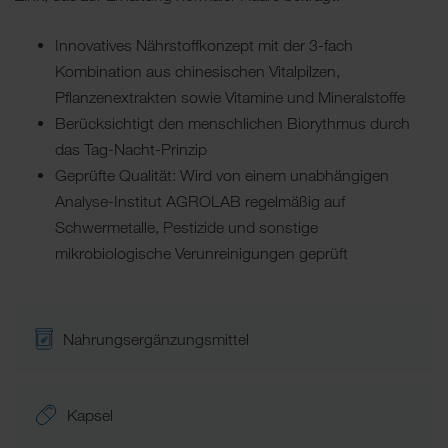
Innovatives Nährstoffkonzept mit der 3-fach
Kombination aus chinesischen Vitalpilzen,
Pflanzenextrakten sowie Vitamine und Mineralstoffe
Berücksichtigt den menschlichen Biorythmus durch
das Tag-Nacht-Prinzip
Geprüfte Qualität: Wird von einem unabhängigen
Analyse-Institut AGROLAB regelmäßig auf
Schwermetalle, Pestizide und sonstige
mikrobiologische Verunreinigungen geprüft
Nahrungsergänzungsmittel
Kapsel