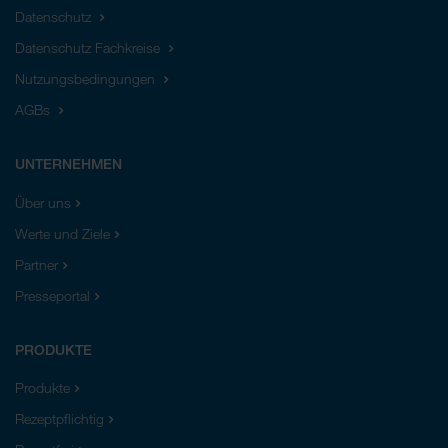
Datenschutz
Datenschutz Fachkreise
Nutzungsbedingungen
AGBs
UNTERNEHMEN
Über uns
Werte und Ziele
Partner
Presseportal
PRODUKTE
Produkte
Rezeptpflichtig