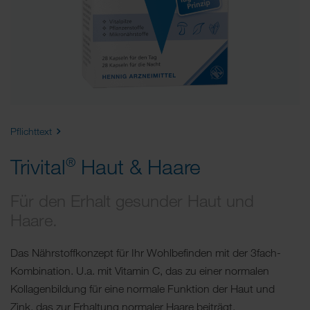
Pflichttext
Trivital
Haut & Haare
®
Für den Erhalt gesunder Haut und
Haare.
Das Nährstoffkonzept für Ihr Wohlbefinden mit der 3fach-
Kombination. U.a. mit Vitamin C, das zu einer normalen
Kollagenbildung für eine normale Funktion der Haut und
Zink, das zur Erhaltung normaler Haare beiträgt.