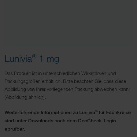
Lunivia
1 mg
®
Das Produkt ist in unterschiedlichen Wirkstärken und
Packungsgrößen erhältlich. Bitte beachten Sie, dass diese
Abbildung von Ihrer vorliegenden Packung abweichen kann
(Abbildung ähnlich).
®
Weiterführende Informationen zu Lunivia
für Fachkreise
sind unter Downloads nach dem DocCheck-Login
abrufbar.