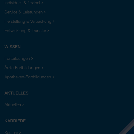
Individuell & flexibel
Service & Leistungen
Herstellung & Verpackung
Entwicklung & Transfer
WISSEN
Fortbildungen
Ärzte-Fortbildungen
Apotheken-Fortbildungen
AKTUELLES
Aktuelles
KARRIERE
Karriere