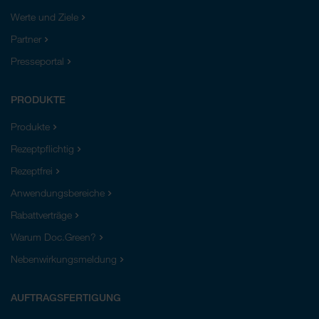
Werte und Ziele
Partner
Presseportal
PRODUKTE
Produkte
Rezeptpflichtig
Rezeptfrei
Anwendungsbereiche
Rabattverträge
Warum Doc.Green?
Nebenwirkungsmeldung
AUFTRAGSFERTIGUNG